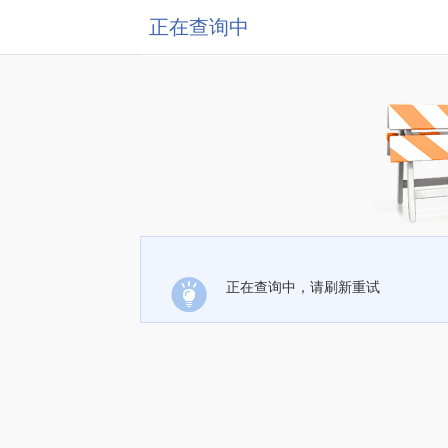
正在查询中
正在查询中，请刷新重试