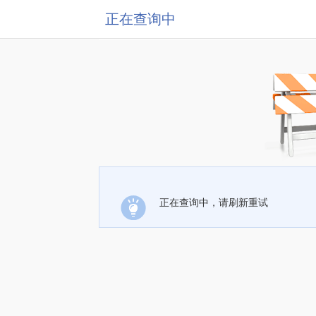
正在查询中
正在查询中，请刷新重试