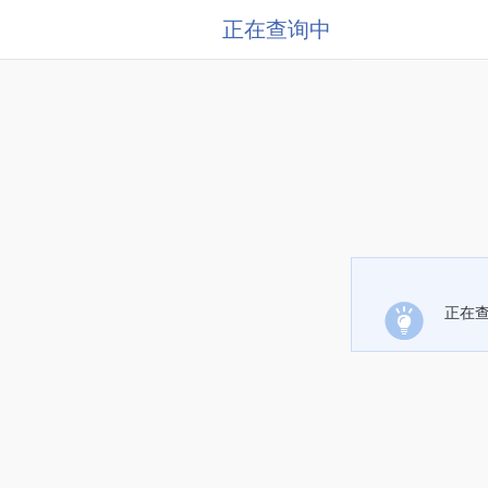
正在查询中
正在