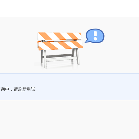
查询中，请刷新重试