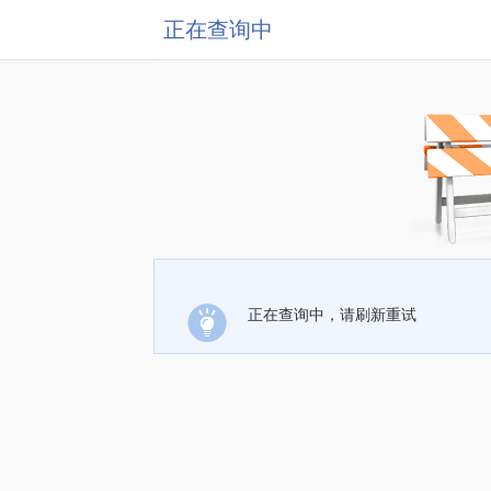
正在查询中
正在查询中，请刷新重试