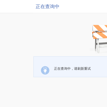
正在查询中
正在查询中，请刷新重试