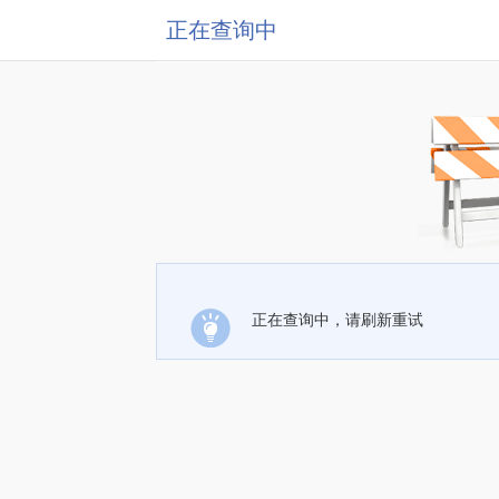
正在查询中
正在查询中，请刷新重试