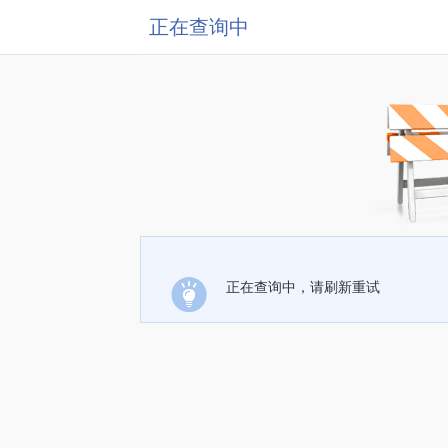
正在查询中
正在查询中，请刷新重试