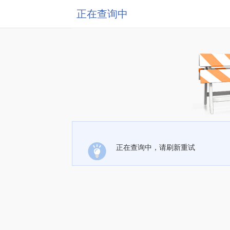
正在查询中
正在查询中，请刷新重试