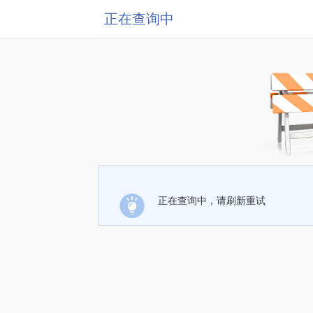
正在查询中
正在查询中，请刷新重试