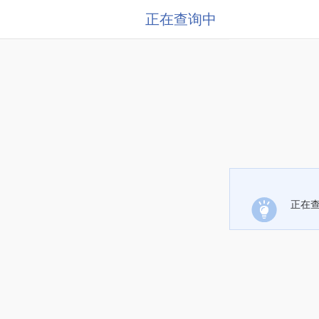
正在查询中
正在