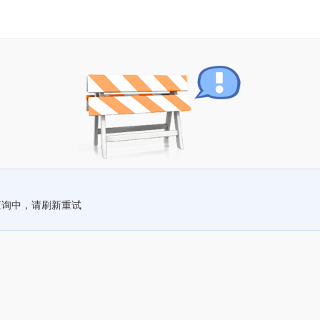
查询中，请刷新重试